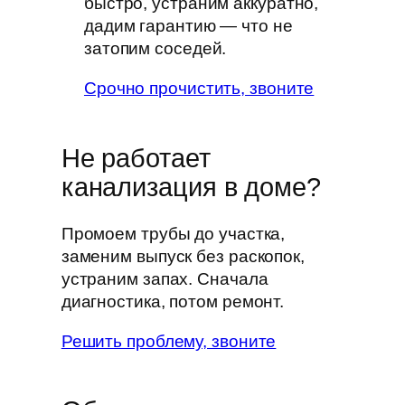
быстро, устраним аккуратно,
дадим гарантию — что не
затопим соседей.
Срочно прочистить, звоните
Не работает
канализация в доме?
Промоем трубы до участка,
заменим выпуск без раскопок,
устраним запах. Сначала
диагностика, потом ремонт.
Решить проблему, звоните