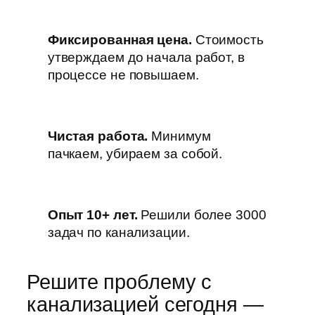
Фиксированная цена.
Стоимость
утверждаем до начала работ, в
процессе не повышаем.
Чистая работа.
Минимум
пачкаем, убираем за собой.
Опыт 10+ лет.
Решили более 3000
задач по канализации.
Решите проблему с
канализацией сегодня —